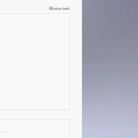
Mostra tutti