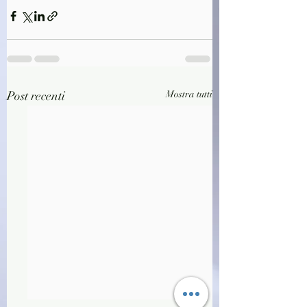
Post recenti
Mostra tutti