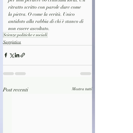
ritratto scritto con parole dure come 
la pietra. O come la verità. Unico 
antidoto alla rabbia di chi è stanco di 
non essere ascoltato.
Scienze politiche e sociali
Saggistica
Post recenti
Mostra tutti