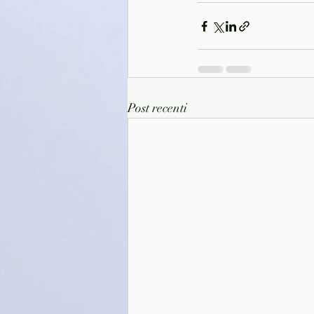
Post recenti