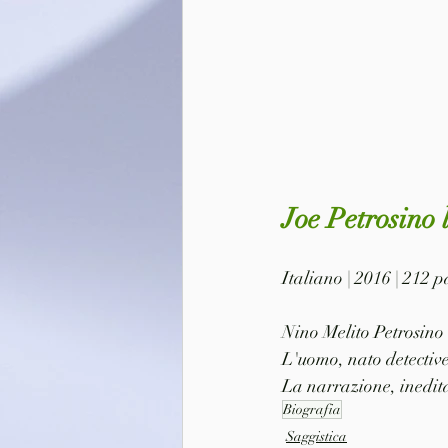
Joe Petrosino 
Italiano | 2016 | 212 
Nino Melito Petrosino 
L'uomo, nato detective
La narrazione, inedit
Biografia
Saggistica