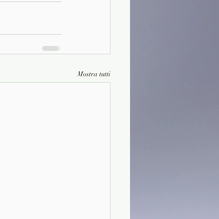
Mostra tutti