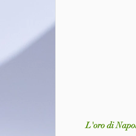
L'oro di Napo