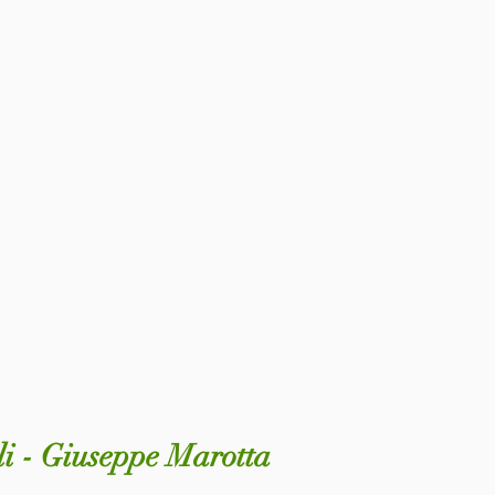
li - Giuseppe Marotta