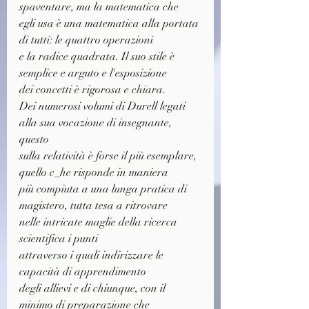
spaventare, ma la matematica che
egli usa è una matematica alla portata 
di tutti: le quattro operazioni
e la radice quadrata. Il suo stile è 
semplice e arguto e l'esposizione
dei concetti è rigorosa e chiara.
Dei numerosi volumi di Durell legati 
alla sua vocazione di insegnante, 
questo
sulla relatività è forse il più esemplare, 
quello c_he risponde in maniera
più compiuta a una lunga pratica di 
magistero, tutta tesa a ritrovare
nelle intricate maglie della ricerca 
scientifica i punti
attraverso i quali indirizzare le 
capacità di apprendimento
degli allievi e di chiunque, con il 
minimo di preparazione che