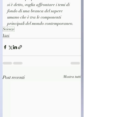
si è detto, voglia affrontare i temi di 
fondo di una branca del sapere
umano che è tra le componenti 
principali del mondo contemporaneo.
Scienze
Vari
Post recenti
Mostra tutti