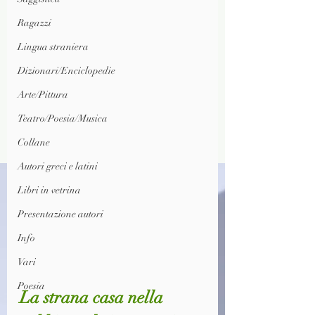
Ragazzi
Lingua straniera
Dizionari/Enciclopedie
Arte/Pittura
Teatro/Poesia/Musica
Collane
Autori greci e latini
Libri in vetrina
Presentazione autori
Info
Vari
Poesia
La strana casa nella 