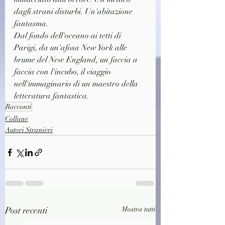
dagli strani disturbi. Un'abitazione 
fantasma.
Dal fondo dell'oceano ai tetti di 
Parigi, da un'afosa New York alle 
brume del New England, un faccia a 
faccia con l'incubo, il viaggio 
nell'immaginario di un maestro della 
letteratura fantastica.
Racconti
Collane
Autori Stranieri
Post recenti
Mostra tutti