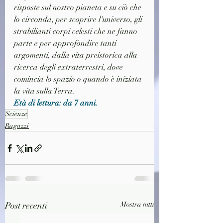
risposte sul nostro pianeta e su ciò che 
lo circonda, per scoprire l'universo, gli 
strabilianti corpi celesti che ne fanno 
parte e per approfondire tanti 
argomenti, dalla vita preistorica alla 
ricerca degli extraterrestri, dove 
comincia lo spazio o quando è iniziata 
la vita sulla Terra. 
Età di lettura: da 7 anni.
Scienze
Ragazzi
Post recenti
Mostra tutti