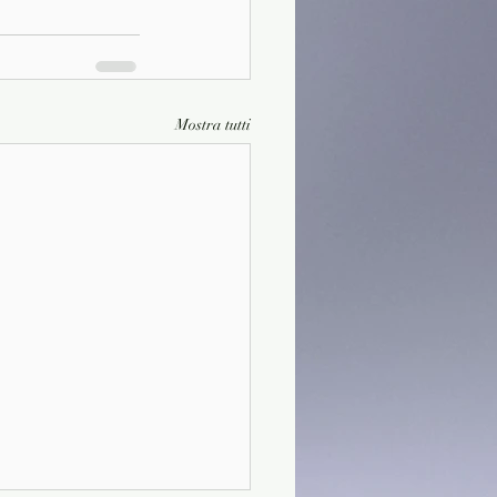
Mostra tutti