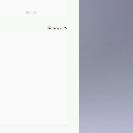
Mostra tutti