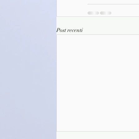
Post recenti