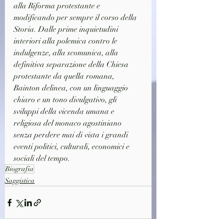
alla Riforma protestante e 
modificando per sempre il corso della 
Storia. Dalle prime inquietudini 
interiori alla polemica contro le 
indulgenze, alla scomunica, alla 
definitiva separazione della Chiesa 
protestante da quella romana, 
Bainton delinea, con un linguaggio 
chiaro e un tono divulgativo, gli 
sviluppi della vicenda umana e 
religiosa del monaco agostiniano 
senza perdere mai di vista i grandi 
eventi politici, culturali, economici e 
sociali del tempo.
Biografia
Saggistica