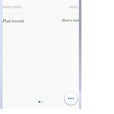
Post recenti
Mostra tutti