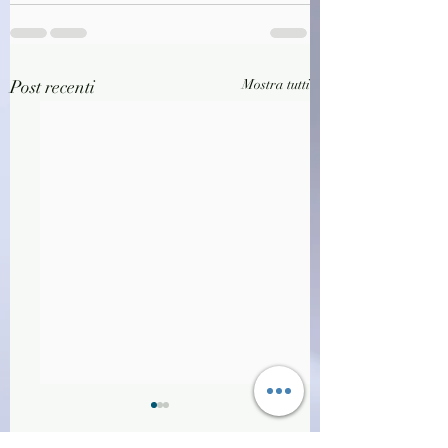
Post recenti
Mostra tutti