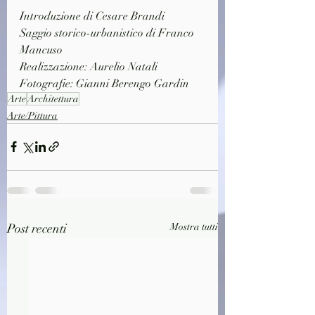
Introduzione di Cesare Brandi
Saggio storico-urbanistico di Franco 
Mancuso
Realizzazione: Aurelio Natali
Fotografie: Gianni Berengo Gardin
Arte
Architettura
Arte/Pittura
Post recenti
Mostra tutti