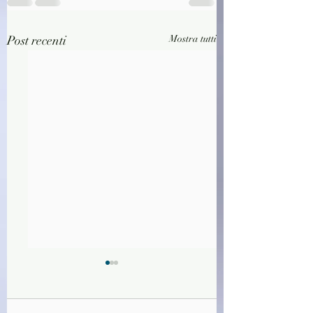
Post recenti
Mostra tutti