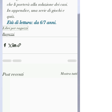
che li porterà alla soluzione dei casi. 
In appendice, una serie di giochi e 
quiz. 
Età di lettura: da 6/7 anni.
Libri per ragazzi
Ragazzi
Post recenti
Mostra tutti