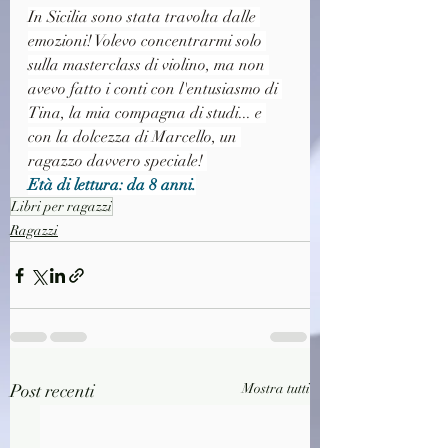
In Sicilia sono stata travolta dalle 
emozioni! Volevo concentrarmi solo 
sulla masterclass di violino, ma non 
avevo fatto i conti con l'entusiasmo di 
Tina, la mia compagna di studi... e 
con la dolcezza di Marcello, un 
ragazzo davvero speciale! 
Età di lettura: da 8 anni.
Libri per ragazzi
Ragazzi
Post recenti
Mostra tutti