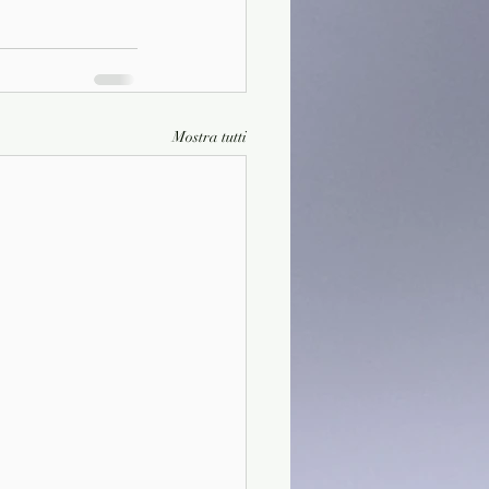
Mostra tutti