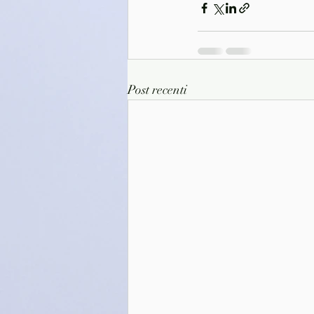
Post recenti