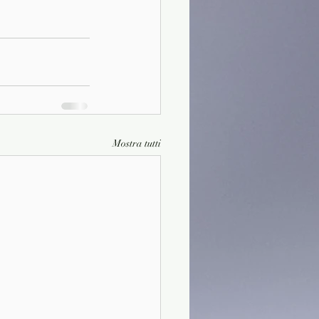
Mostra tutti