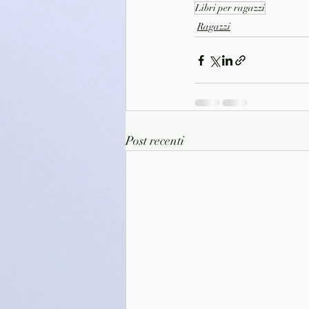
Libri per ragazzi
Ragazzi
Post recenti