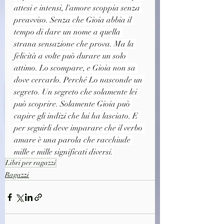
attesi e intensi, l'amore scoppia senza 
preavviso. Senza che Gioia abbia il 
tempo di dare un nome a quella 
strana sensazione che prova. Ma la 
felicità a volte può durare un solo 
attimo. Lo scompare, e Gioia non sa 
dove cercarlo. Perché Lo nasconde un 
segreto. Un segreto che solamente lei 
può scoprire. Solamente Gioia può 
capire gli indizi che lui ha lasciato. E 
per seguirli deve imparare che il verbo 
amare è una parola che racchiude 
mille e mille significati diversi.
Libri per ragazzi
Ragazzi