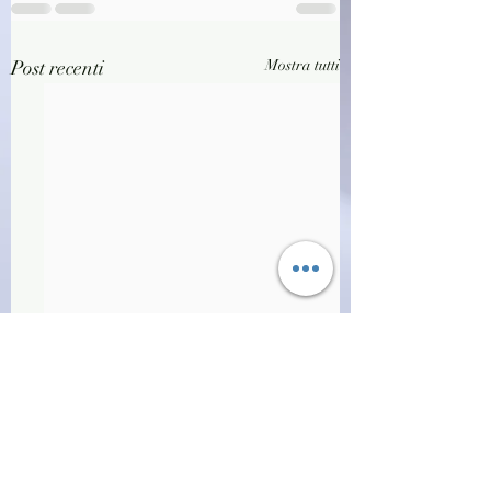
Post recenti
Mostra tutti