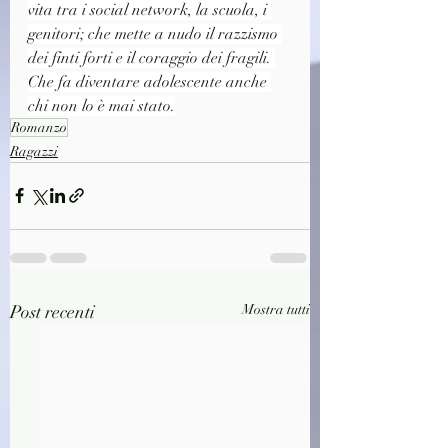
vita tra i social network, la scuola, i 
genitori; che mette a nudo il razzismo 
dei finti forti e il coraggio dei fragili. 
Che fa diventare adolescente anche 
chi non lo è mai stato.
Romanzo
Ragazzi
Post recenti
Mostra tutti