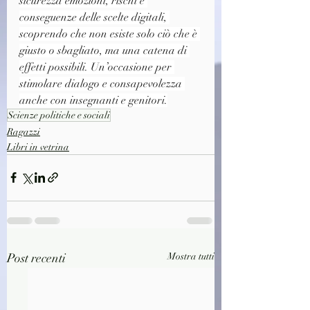
sicurezza emozioni, rischi e 
conseguenze delle scelte digitali, 
scoprendo che non esiste solo ciò che è 
giusto o sbagliato, ma una catena di 
effetti possibili. Un’occasione per 
stimolare dialogo e consapevolezza 
anche con insegnanti e genitori.
Scienze politiche e sociali
Ragazzi
Libri in vetrina
Post recenti
Mostra tutti