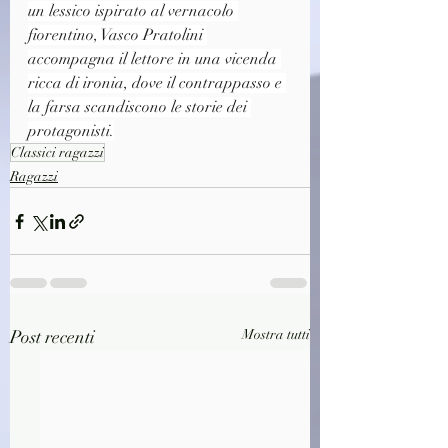
un lessico ispirato al vernacolo 
fiorentino, Vasco Pratolini 
accompagna il lettore in una vicenda 
ricca di ironia, dove il contrappasso e 
la farsa scandiscono le storie dei 
protagonisti.
Classici ragazzi
Ragazzi
Post recenti
Mostra tutti