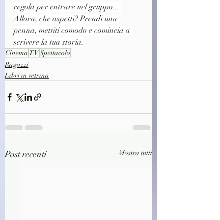
regola per entrare nel gruppo... 
Allora, che aspetti? Prendi una 
penna, mettiti comodo e comincia a 
scrivere la tua storia.
Cinema
TV
Spettacolo
Ragazzi
Libri in vetrina
Post recenti
Mostra tutti