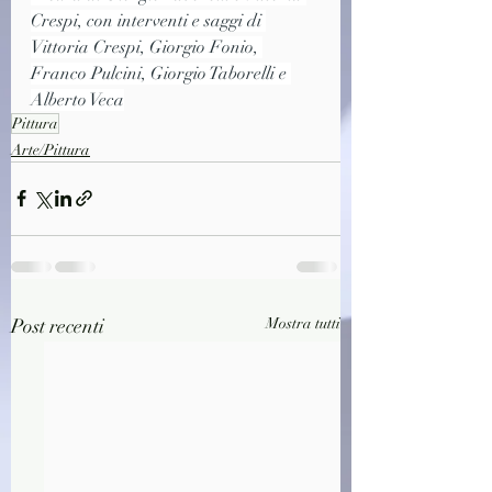
Crespi, con interventi e saggi di 
Vittoria Crespi, Giorgio Fonio, 
Franco Pulcini, Giorgio Taborelli e 
Alberto Veca
Pittura
Arte/Pittura
Post recenti
Mostra tutti