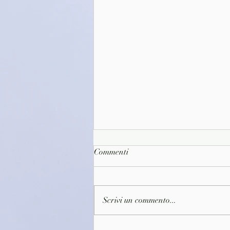
Commenti
Scrivi un commento...