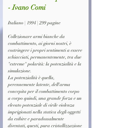
- Ivano Comi
Italiano | 1994 | 299 pagine
Collezionare armi bianche da 
combattimento, ai giorni nostri, è 
costringere i propri sentimenti a essere 
schiacciati, permanentemente, tra due 
"estreme" polarità: la potenzialità e la 
simulazione.
La potenzialità è quella, 
perennemente latente, dell'arma 
concepita per il combattimento corpo 
a corpo quindi, una grande forza e un 
elevato potenziale di virile violenza 
imprigionati nella statica degli oggetti 
da esibire e paradossalmente 
diventati, questi, pura cristallizzazione 