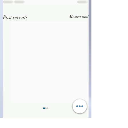
Post recenti
Mostra tutti