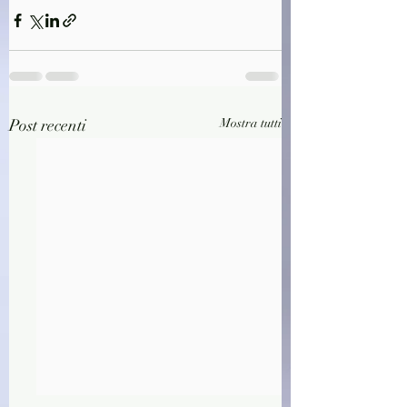
Post recenti
Mostra tutti