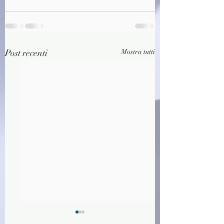
Post recenti
Mostra tutti