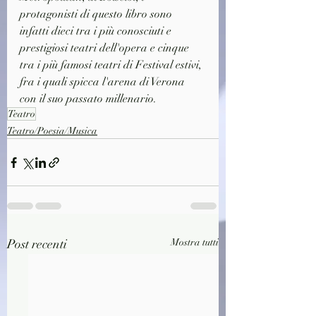
protagonisti di questo libro sono 
infatti dieci tra i più conosciuti e 
prestigiosi teatri dell'opera e cinque 
tra i più famosi teatri di Festival estivi, 
fra i quali spicca l'arena di Verona 
con il suo passato millenario.
Teatro
Teatro/Poesia/Musica
Post recenti
Mostra tutti