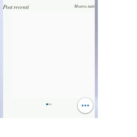
Post recenti
Mostra tutti
Commenti