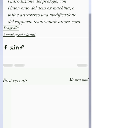
l'introduzione del prologo, con 
l'intervento del deus ex machina, e 
infine attraverso una modificazione 
del rapporto tradizionale attore-coro.
Tragedia
Autori greci e latini
Post recenti
Mostra tutti