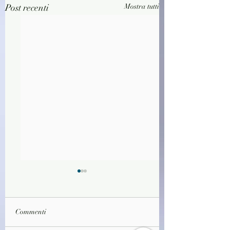
Post recenti
Mostra tutti
Commenti