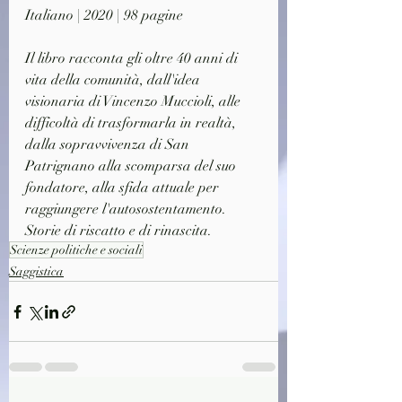
Italiano | 2020 | 98 pagine
Il libro racconta gli oltre 40 anni di 
vita della comunità, dall'idea 
visionaria di Vincenzo Muccioli, alle 
difficoltà di trasformarla in realtà, 
dalla sopravvivenza di San 
Patrignano alla scomparsa del suo 
fondatore, alla sfida attuale per 
raggiungere l'autosostentamento. 
Storie di riscatto e di rinascita.
Scienze politiche e sociali
Saggistica