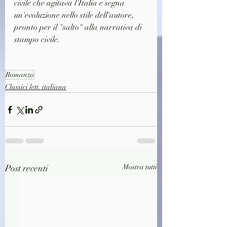
civile che agitava l'Italia e segna 
un'evoluzione nello stile dell'autore, 
pronto per il "salto" alla narrativa di 
stampo civile.
Romanzo
Classici lett. italiana
Post recenti
Mostra tutti