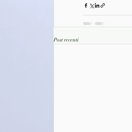
Post recenti