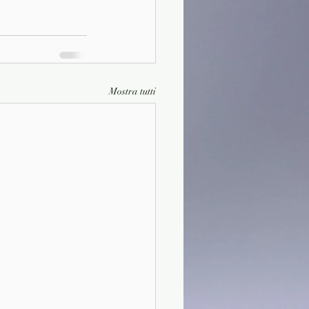
Mostra tutti