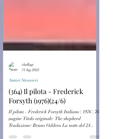
challagi
31 lug 2022
Autori Stranieri
(364) Il pilota - Frederick
Forsyth (1976)(24/6)
Il pilota - Frederick Forsyth Italiano | 1976 | 76
pagine Titolo originale: The shepherd
Traduzione: Bruno Oddera La notte del 24...