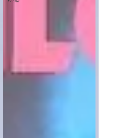
Poesia