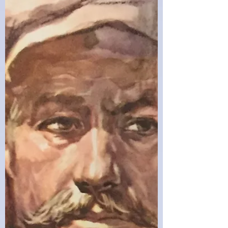
postfazione, una sorta di chiave di lettura del
libro, è a firma di Mar