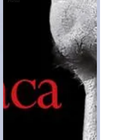
Poesia