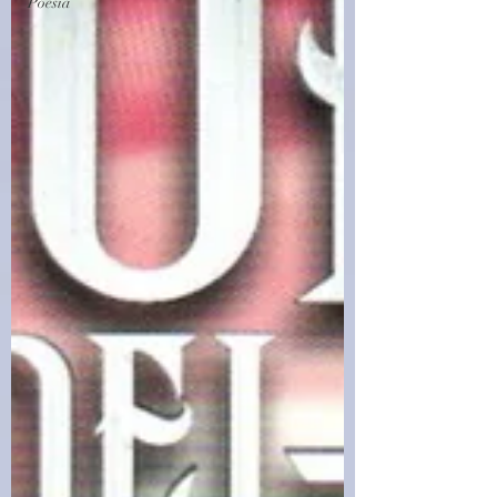
Poesia