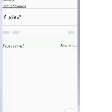
Autori Stranieri
Post recenti
Mostra tutti