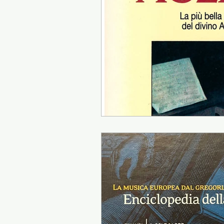
Presentazione autori
Info