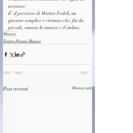
arrivare.
E' il percorso di Matteo Fedeli, un 
giovane semplice e virtuoso che, fin da 
piccolo, amava la musica e il violino.
Musica
Teatro/Poesia/Musica
Post recenti
Mostra tutti