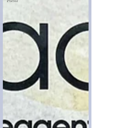
Poesia