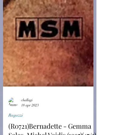
challagi
18 apr 2023
Ragazzi