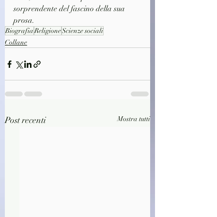
sorprendente del fascino della sua 
prosa.
Biografia
Religione
Scienze sociali
Collane
Post recenti
Mostra tutti