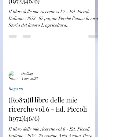
(1972)(46/6)
Il libro delle mie ricerche vol.7 - Ed. Piccoli
Italiano | 1972 | 67 pagine Perché l'uomo lavora
Storia del lavoro L'agricoltura...
challagi
4 ago 2023
Ragazzi
(R0851)Il libro delle mie
ricerche vol.6 - Ed. Piccoli
(1972)(46/6)
Il libro delle mie ricerche vol.6 - Ed. Piccoli
Italiano | 1972 | 78 pagine Aria Acqua Terra