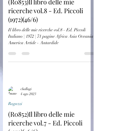
(R0853)Il libro delle mie
ricerche vol.8 - Ed. Piccoli
(1972)(46/6)
Il libro delle mie ricerche vol.8 - Ed. Piccoli
Italiano | 1972 | 71 pagine Africa Asia Oceania
America Artide - Antardide
challagi
4 ago 2023
Ragazzi
(R0852)Il libro delle mie
ricerche vol.7 - Ed. Piccoli