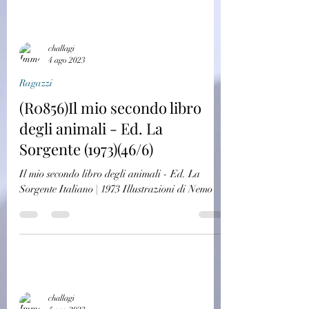
challagi
4 ago 2023
Ragazzi
(R0856)Il mio secondo libro
degli animali - Ed. La
Sorgente (1973)(46/6)
Il mio secondo libro degli animali - Ed. La
Sorgente Italiano | 1973 Illustrazioni di Nemo
challagi