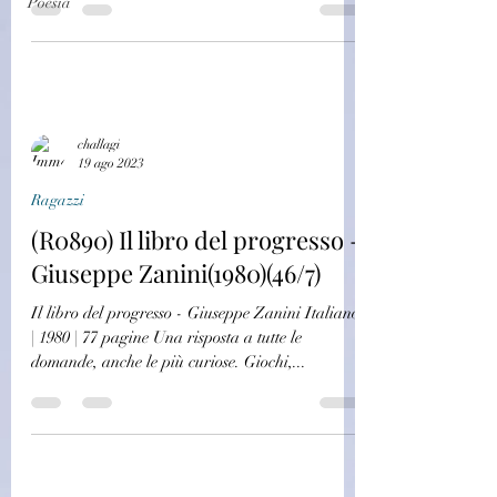
Poesia
challagi
19 ago 2023
Ragazzi
(R0890) Il libro del progresso -
Giuseppe Zanini(1980)(46/7)
Il libro del progresso - Giuseppe Zanini Italiano
| 1980 | 77 pagine Una risposta a tutte le
domande, anche le più curiose. Giochi,...