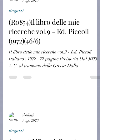
4 ago 2023
Ragazzi
(R0854)Il libro delle mie
ricerche vol.9 - Ed. Piccoli
(1972)(46/6)
Il libro delle mie ricerche vol.9 - Ed. Piccoli
Italiano | 1972 | 72 pagine Preistoria Dal 5000
A.C. al tramonto della Grecia Dalla...
challagi
4 ago 2023
Ragazzi