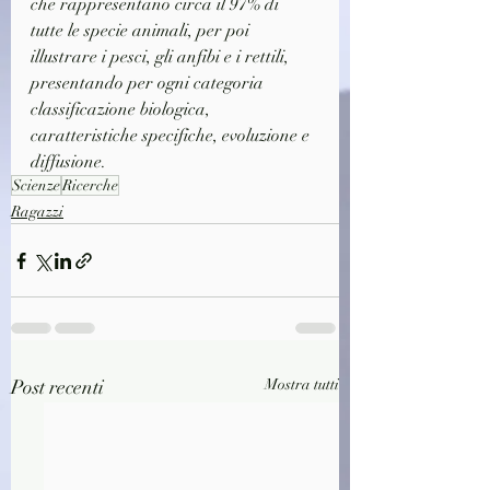
che rappresentano circa il 97% di 
tutte le specie animali, per poi 
illustrare i pesci, gli anfibi e i rettili, 
presentando per ogni categoria 
classificazione biologica, 
caratteristiche specifiche, evoluzione e 
diffusione.
Scienze
Ricerche
Ragazzi
Post recenti
Mostra tutti