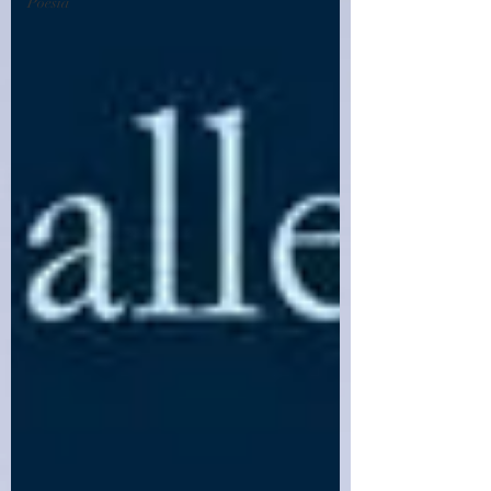
Poesia