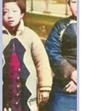
Poesia