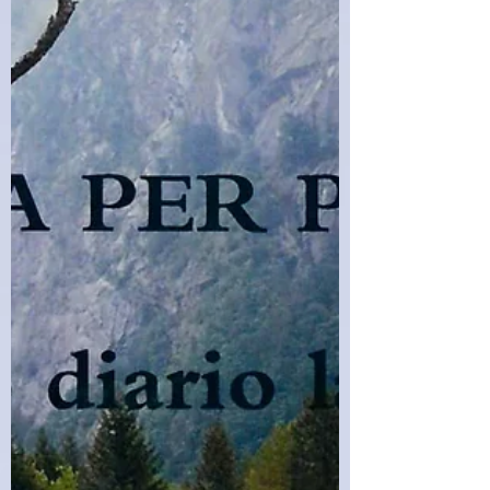
verso l'infinito. Questo