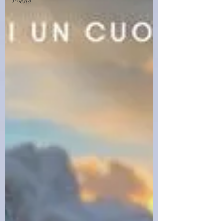
Poesia