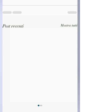
Post recenti
Mostra tutti