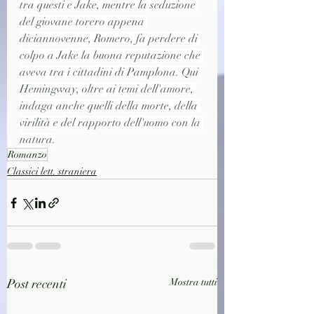
tra questi e Jake, mentre la seduzione 
del giovane torero appena 
diciannovenne, Romero, fa perdere di 
colpo a Jake la buona reputazione che 
aveva tra i cittadini di Pamplona. Qui 
Hemingway, oltre ai temi dell'amore, 
indaga anche quelli della morte, della 
virilità e del rapporto dell'uomo con la 
natura.
Romanzo
Classici lett. straniera
Post recenti
Mostra tutti