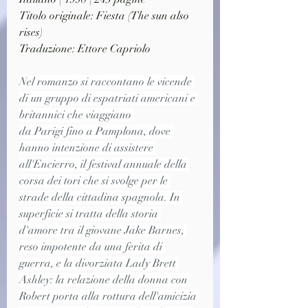
Titolo originale: Fiesta (The sun also 
rises)
Traduzione: Ettore Capriolo
Nel romanzo si raccontano le vicende 
di un gruppo di espatriati americani e 
britannici che viaggiano 
da Parigi fino a Pamplona, dove 
hanno intenzione di assistere 
all'Encierro, il festival annuale della 
corsa dei tori che si svolge per le 
strade della cittadina spagnola. In 
superficie si tratta della storia 
d'amore tra il giovane Jake Barnes, 
reso impotente da una ferita di 
guerra, e la divorziata Lady Brett 
Ashley: la relazione della donna con 
Robert porta alla rottura dell'amicizia 